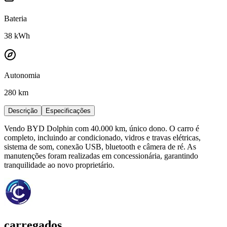
Bateria
38
kWh
Autonomia
280 km
Descrição
Especificações
Vendo BYD Dolphin com 40.000 km, único dono. O carro é
completo, incluindo ar condicionado, vidros e travas elétricas,
sistema de som, conexão USB, bluetooth e câmera de ré. As
manutenções foram realizadas em concessionária, garantindo
tranquilidade ao novo proprietário.
carregados