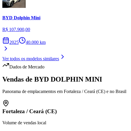
BYD
Dolphin Mini
R$ 107.900,00
2025
40.000
km
Ver todos os modelos similares
Dados de Mercado
Vendas de
BYD
DOLPHIN MINI
Panorama de emplacamentos em
Fortaleza
/
Ceará (CE)
e no Brasil
Fortaleza
/
Ceará (CE)
Volume de vendas local