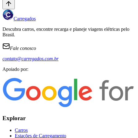
Carregados
Descubra carros, encontre recarga e planeje viagens elétricas pelo
Brasil.
Fale conosco
contato@carregados.com.br
Apoiado por:
Explorar
Carros
Estações de Carregamento