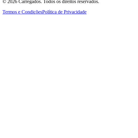
©
2026
Carregados. Todos os direitos reservados.
Termos e Condições
Política de Privacidade