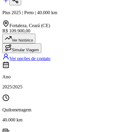
Plus
2025
|
Preto
|
40.000
km
Fortaleza
,
Ceará (CE)
R$ 109.900,00
Ver histórico
Simular Viagem
Ver opções de contato
Ano
2025
/
2025
Quilometragem
40.000
km