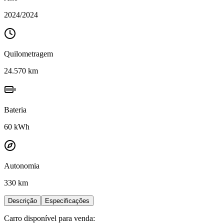
2024
/
2024
Quilometragem
24.570
km
Bateria
60
kWh
Autonomia
330 km
Descrição
Especificações
Carro disponível para venda: