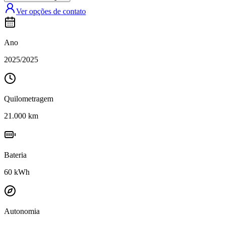
Ver opções de contato
Ano
2025
/
2025
Quilometragem
21.000
km
Bateria
60
kWh
Autonomia