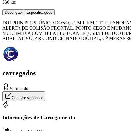
330 km
Descrição
Especificações
DOLPHIN PLUS, ÚNICO DONO, 21 MIL KM, TETO PANORÂ
ALERTA DE COLISÃO FRONTAL, PONTO CEGO E MUDANÇ
MULTIMÍDIA COM TELA FLUTUANTE (USB/BLUETOOTH
ADAPTATIVO, AR CONDICIONADO DIGITAL, CÂMERAS 3
carregados
Verificado
Contatar vendedor
Informações de Carregamento