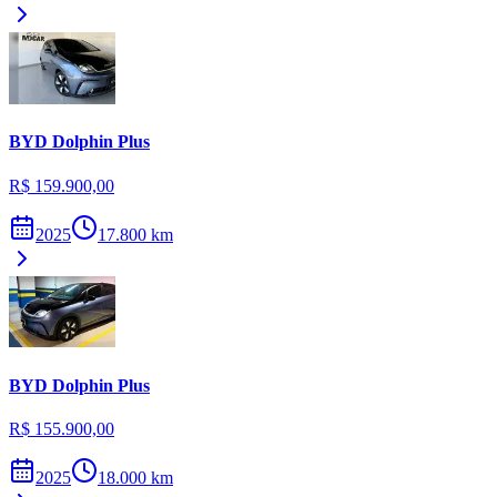
BYD
Dolphin Plus
R$ 159.900,00
2025
17.800
km
BYD
Dolphin Plus
R$ 155.900,00
2025
18.000
km