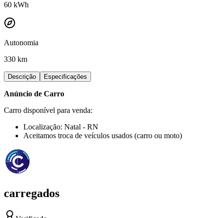
60
kWh
Autonomia
330 km
Descrição
Especificações
Anúncio de Carro
Carro disponível para venda:
Localização: Natal - RN
Aceitamos troca de veículos usados (carro ou moto)
carregados