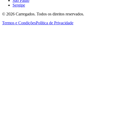
São Paulo
Sergipe
©
2026
Carregados. Todos os direitos reservados.
Termos e Condições
Política de Privacidade