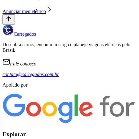
Anunciar meu elétrico
Carregados
Descubra carros, encontre recarga e planeje viagens elétricas pelo
Brasil.
Fale conosco
contato@carregados.com.br
Apoiado por:
Explorar