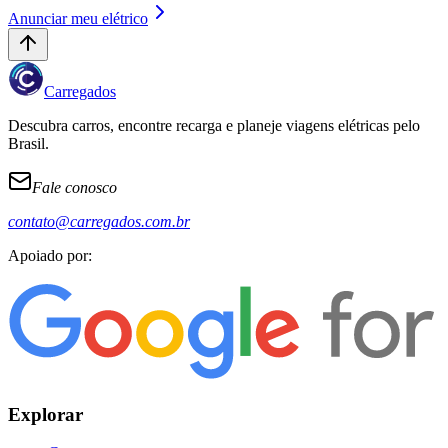
Anunciar meu elétrico
Carregados
Descubra carros, encontre recarga e planeje viagens elétricas pelo
Brasil.
Fale conosco
contato@carregados.com.br
Apoiado por:
Explorar