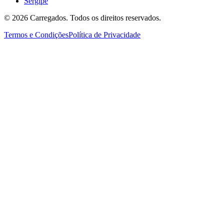
Sergipe
©
2026
Carregados. Todos os direitos reservados.
Termos e Condições
Política de Privacidade