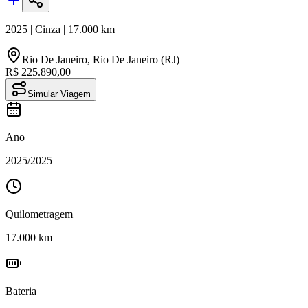
2025
|
Cinza
|
17.000
km
Rio De Janeiro
,
Rio De Janeiro (RJ)
R$ 225.890,00
Simular Viagem
Ano
2025
/
2025
Quilometragem
17.000
km
Bateria