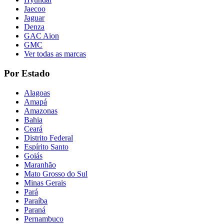
Jaecoo
Jaguar
Denza
GAC Aion
GMC
Ver todas as marcas
Por Estado
Alagoas
Amapá
Amazonas
Bahia
Ceará
Distrito Federal
Espírito Santo
Goiás
Maranhão
Mato Grosso do Sul
Minas Gerais
Pará
Paraíba
Paraná
Pernambuco