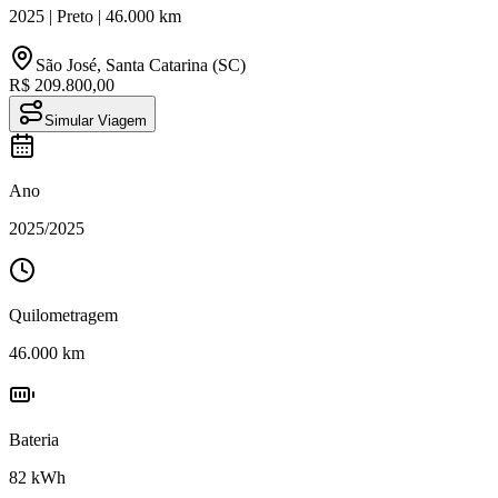
2025
|
Preto
|
46.000
km
São José
,
Santa Catarina (SC)
R$ 209.800,00
Simular Viagem
Ano
2025
/
2025
Quilometragem
46.000
km
Bateria
82
kWh