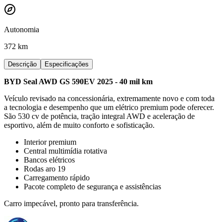
Autonomia
372 km
Descrição
Especificações
BYD Seal AWD GS 590EV 2025 - 40 mil km
Veículo revisado na concessionária, extremamente novo e com toda
a tecnologia e desempenho que um elétrico premium pode oferecer.
São 530 cv de potência, tração integral AWD e aceleração de
esportivo, além de muito conforto e sofisticação.
Interior premium
Central multimídia rotativa
Bancos elétricos
Rodas aro 19
Carregamento rápido
Pacote completo de segurança e assistências
Carro impecável, pronto para transferência.