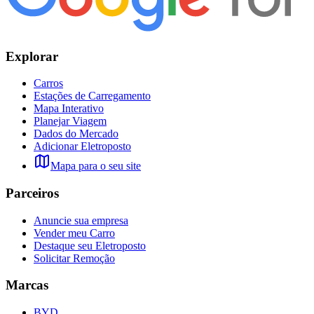
Explorar
Carros
Estações de Carregamento
Mapa Interativo
Planejar Viagem
Dados do Mercado
Adicionar Eletroposto
Mapa para o seu site
Parceiros
Anuncie sua empresa
Vender meu Carro
Destaque seu Eletroposto
Solicitar Remoção
Marcas
BYD