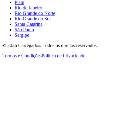
Piauí
Rio de Janeiro
Rio Grande do Norte
Rio Grande do Sul
Santa Catarina
São Paulo
Sergipe
©
2026
Carregados. Todos os direitos reservados.
Termos e Condições
Política de Privacidade