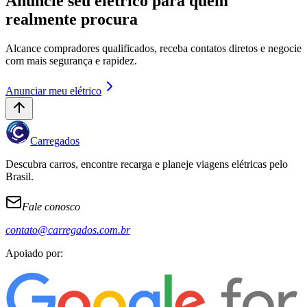
Anuncie seu elétrico para quem
realmente procura
Alcance compradores qualificados, receba contatos diretos e negocie
com mais segurança e rapidez.
Anunciar meu elétrico
Carregados
Descubra carros, encontre recarga e planeje viagens elétricas pelo
Brasil.
Fale conosco
contato@carregados.com.br
Apoiado por: