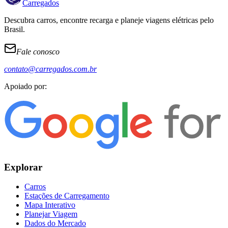
Carregados
Descubra carros, encontre recarga e planeje viagens elétricas pelo
Brasil.
Fale conosco
contato@carregados.com.br
Apoiado por:
Explorar
Carros
Estações de Carregamento
Mapa Interativo
Planejar Viagem
Dados do Mercado