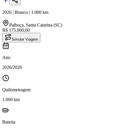
2026
|
Branco
|
1.000
km
Palhoça
,
Santa Catarina (SC)
R$ 175.000,00
Simular Viagem
Ano
2026
/
2026
Quilometragem
1.000
km
Bateria