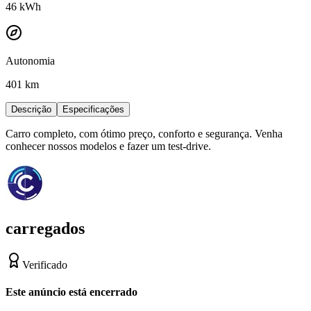
46
kWh
Autonomia
401 km
Descrição
Especificações
Carro completo, com ótimo preço, conforto e segurança. Venha
conhecer nossos modelos e fazer um test-drive.
carregados
Verificado
Este anúncio está encerrado