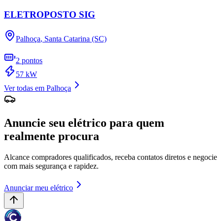
ELETROPOSTO SIG
Palhoça
,
Santa Catarina (SC)
2
pontos
57
kW
Ver todas em
Palhoça
Anuncie seu elétrico para quem
realmente procura
Alcance compradores qualificados, receba contatos diretos e negocie
com mais segurança e rapidez.
Anunciar meu elétrico