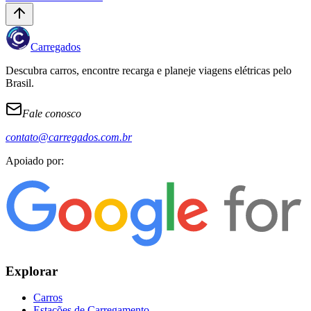
Carregados
Descubra carros, encontre recarga e planeje viagens elétricas pelo
Brasil.
Fale conosco
contato@carregados.com.br
Apoiado por:
Explorar
Carros
Estações de Carregamento