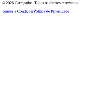
©
2026
Carregados. Todos os direitos reservados.
Termos e Condições
Política de Privacidade