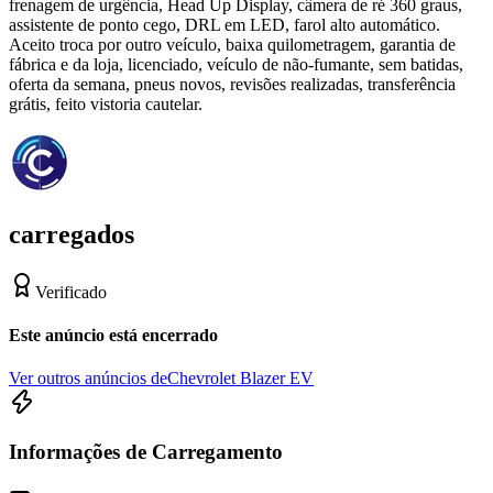
frenagem de urgência, Head Up Display, câmera de ré 360 graus,
assistente de ponto cego, DRL em LED, farol alto automático.
Aceito troca por outro veículo, baixa quilometragem, garantia de
fábrica e da loja, licenciado, veículo de não-fumante, sem batidas,
oferta da semana, pneus novos, revisões realizadas, transferência
grátis, feito vistoria cautelar.
carregados
Verificado
Este anúncio está encerrado
Ver outros anúncios de
Chevrolet Blazer EV
Informações de Carregamento