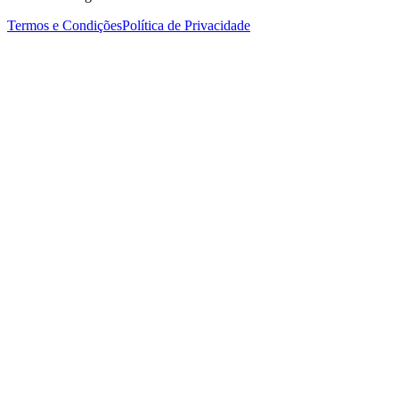
Termos e Condições
Política de Privacidade