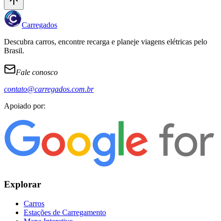
Carregados
Descubra carros, encontre recarga e planeje viagens elétricas pelo
Brasil.
Fale conosco
contato@carregados.com.br
Apoiado por:
Explorar
Carros
Estações de Carregamento