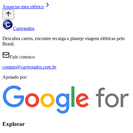
Anunciar meu elétrico
Carregados
Descubra carros, encontre recarga e planeje viagens elétricas pelo
Brasil.
Fale conosco
contato@carregados.com.br
Apoiado por:
Explorar