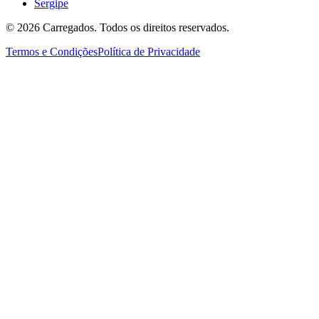
Sergipe
©
2026
Carregados. Todos os direitos reservados.
Termos e Condições
Política de Privacidade