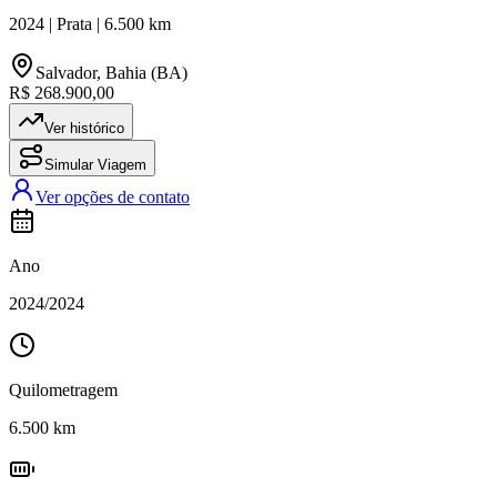
2024
|
Prata
|
6.500
km
Salvador
,
Bahia (BA)
R$ 268.900,00
Ver histórico
Simular Viagem
Ver opções de contato
Ano
2024
/
2024
Quilometragem
6.500
km