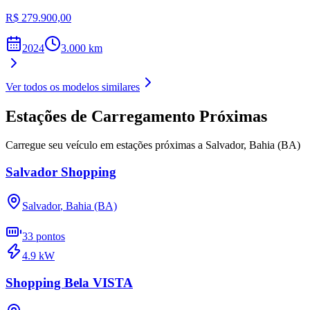
R$ 279.900,00
2024
3.000
km
Ver todos os modelos similares
Estações de Carregamento Próximas
Carregue seu veículo em estações próximas a
Salvador
,
Bahia (BA)
Salvador Shopping
Salvador
,
Bahia (BA)
33
pontos
4.9
kW
Shopping Bela VISTA