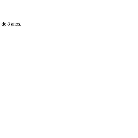
 de 8 anos.