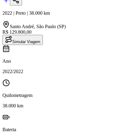
2022
|
Preto
|
38.000
km
Santo André
,
São Paulo (SP)
R$ 129.800,00
Simular Viagem
Ano
2022
/
2022
Quilometragem
38.000
km
Bateria