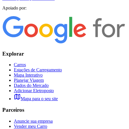
Apoiado por:
Explorar
Carros
Estações de Carregamento
Mapa Interativo
Planejar Viagem
Dados do Mercado
Adicionar Eletroposto
Mapa para o seu site
Parceiros
Anuncie sua empresa
Vender meu Carro