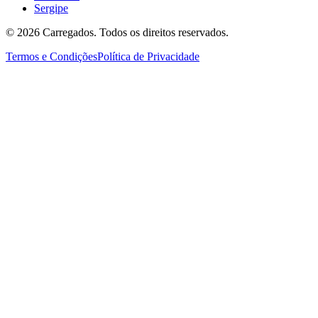
Sergipe
©
2026
Carregados. Todos os direitos reservados.
Termos e Condições
Política de Privacidade