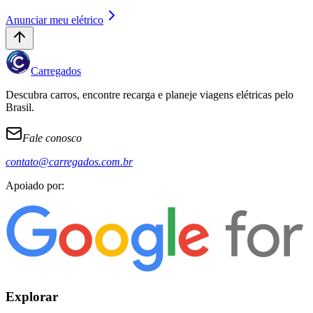
Anunciar meu elétrico
Carregados
Descubra carros, encontre recarga e planeje viagens elétricas pelo
Brasil.
Fale conosco
contato@carregados.com.br
Apoiado por:
Explorar