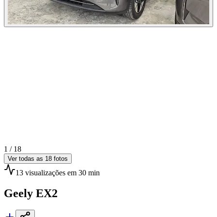
1 /
18
Ver todas as
18
fotos
13
visualizações
em 30 min
Geely
EX2