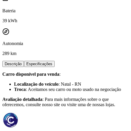
Bateria
39
kWh
Autonomia
289 km
Descrição
Especificações
Carro disponível para venda
:
Localização do veículo
: Natal - RN
Troca
: Aceitamos seu carro ou moto usado na negociação
Avaliação detalhada
: Para mais informações sobre o que
oferecemos, consulte nosso site ou visite uma de nossas lojas.