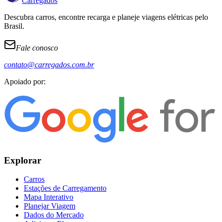
Carregados
Descubra carros, encontre recarga e planeje viagens elétricas pelo
Brasil.
Fale conosco
contato@carregados.com.br
Apoiado por:
Explorar
Carros
Estações de Carregamento
Mapa Interativo
Planejar Viagem
Dados do Mercado