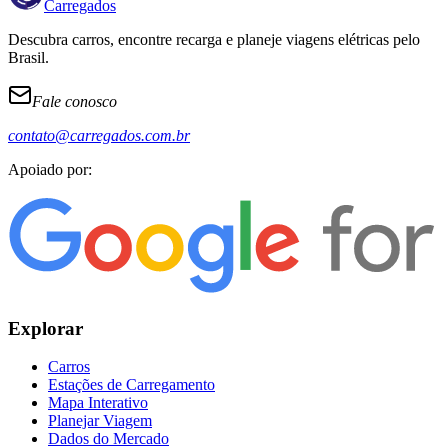
Carregados
Descubra carros, encontre recarga e planeje viagens elétricas pelo
Brasil.
Fale conosco
contato@carregados.com.br
Apoiado por:
Explorar
Carros
Estações de Carregamento
Mapa Interativo
Planejar Viagem
Dados do Mercado