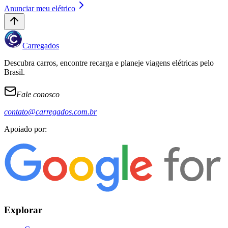
Anunciar meu elétrico
Carregados
Descubra carros, encontre recarga e planeje viagens elétricas pelo
Brasil.
Fale conosco
contato@carregados.com.br
Apoiado por:
Explorar