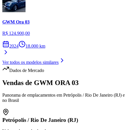
GWM
Ora 03
R$ 124.900,00
2024
18.000
km
Ver todos os modelos similares
Dados de Mercado
Vendas de
GWM
ORA 03
Panorama de emplacamentos em
Petrópolis
/
Rio De Janeiro (RJ)
e
no Brasil
Petrópolis
/
Rio De Janeiro (RJ)