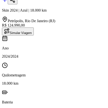
Skin
2024
|
Azul
|
18.000
km
Petrópolis
,
Rio De Janeiro (RJ)
R$ 124.990,00
Simular Viagem
Ano
2024
/
2024
Quilometragem
18.000
km
Bateria