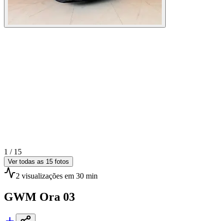
1 /
15
Ver todas as
15
fotos
2
visualizações
em 30 min
GWM
Ora 03