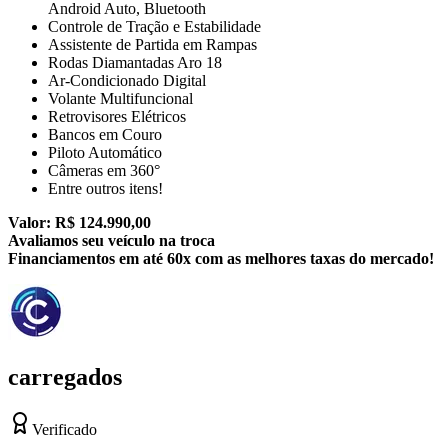
Android Auto, Bluetooth
Controle de Tração e Estabilidade
Assistente de Partida em Rampas
Rodas Diamantadas Aro 18
Ar-Condicionado Digital
Volante Multifuncional
Retrovisores Elétricos
Bancos em Couro
Piloto Automático
Câmeras em 360°
Entre outros itens!
Valor: R$ 124.990,00
Avaliamos seu veículo na troca
Financiamentos em até 60x com as melhores taxas do mercado!
carregados
Verificado