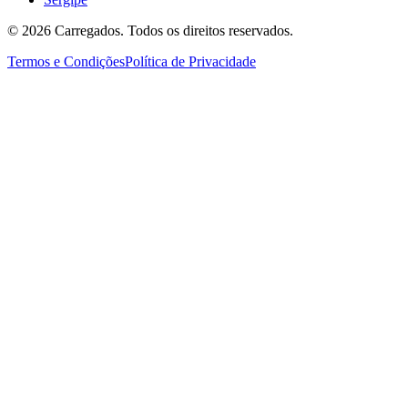
©
2026
Carregados. Todos os direitos reservados.
Termos e Condições
Política de Privacidade