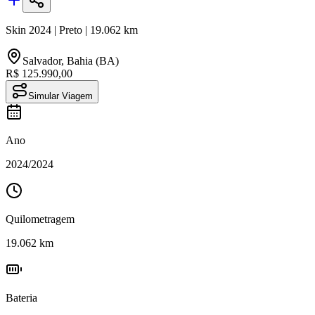
Skin
2024
|
Preto
|
19.062
km
Salvador
,
Bahia (BA)
R$ 125.990,00
Simular Viagem
Ano
2024
/
2024
Quilometragem
19.062
km
Bateria