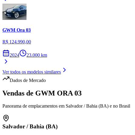
GWM
Ora 03
R$ 124.990,00
2024
23.000
km
Ver todos os modelos similares
Dados de Mercado
Vendas de
GWM
ORA 03
Panorama de emplacamentos em
Salvador
/
Bahia (BA)
e no Brasil
Salvador
/
Bahia (BA)