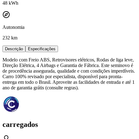
48
kWh
Autonomia
232 km
Descrição
Especificações
Modelo com Freio ABS, Retrovisores elétricos, Rodas de liga leve,
Direção Elétrica, 4 Airbags e Garantia de Fábrica. Este seminovo é
de procedência assegurada, qualidade e com condições imperdíveis.
Carro 100% revisado por especialista, disponível para pronta-
entrega em todo o Brasil. Aproveite as facilidades de entrada e até 1
ano de garantia grátis (consulte regras).
carregados