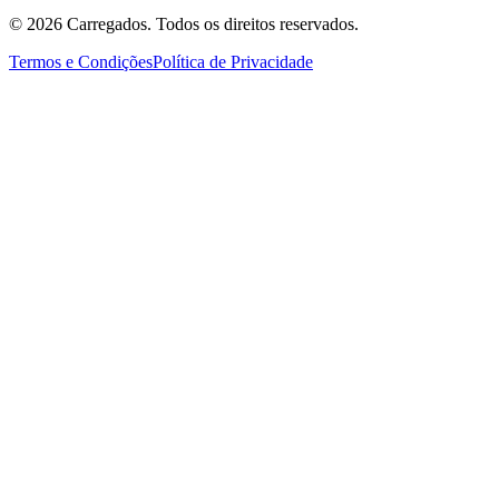
©
2026
Carregados. Todos os direitos reservados.
Termos e Condições
Política de Privacidade