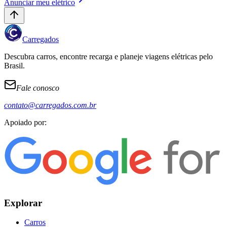
Anunciar meu elétrico
Carregados
Descubra carros, encontre recarga e planeje viagens elétricas pelo
Brasil.
Fale conosco
contato@carregados.com.br
Apoiado por:
Explorar
Carros