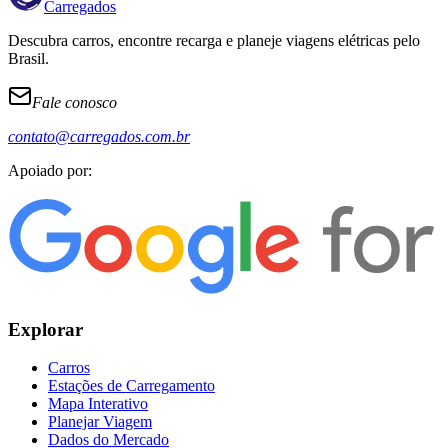
Carregados
Descubra carros, encontre recarga e planeje viagens elétricas pelo
Brasil.
Fale conosco
contato@carregados.com.br
Apoiado por:
Explorar
Carros
Estações de Carregamento
Mapa Interativo
Planejar Viagem
Dados do Mercado