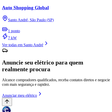
Auto Shopping Global
Santo André
,
São Paulo (SP)
1
ponto
7
kW
Ver todas em
Santo André
Anuncie seu elétrico para quem
realmente procura
Alcance compradores qualificados, receba contatos diretos e negocie
com mais segurança e rapidez.
Anunciar meu elétrico