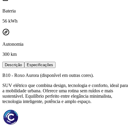
Bateria
56
kWh
Autonomia
300 km
Descrição
Especificações
B10 - Roxo Aurora (disponível em outras cores).
SUV elétrico que combina design, tecnologia e conforto, ideal para
a mobilidade urbana. Oferece uma rotina sem ruídos e mais
sustentável. Equilíbrio perfeito entre elegância minimalista,
tecnologia inteligente, potência e amplo espaço.