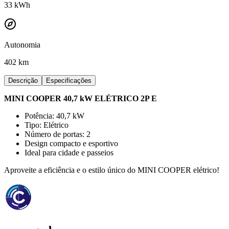
33
kWh
Autonomia
402 km
Descrição
Especificações
MINI COOPER 40,7 kW ELÉTRICO 2P E
Potência: 40,7 kW
Tipo: Elétrico
Número de portas: 2
Design compacto e esportivo
Ideal para cidade e passeios
Aproveite a eficiência e o estilo único do MINI COOPER elétrico!