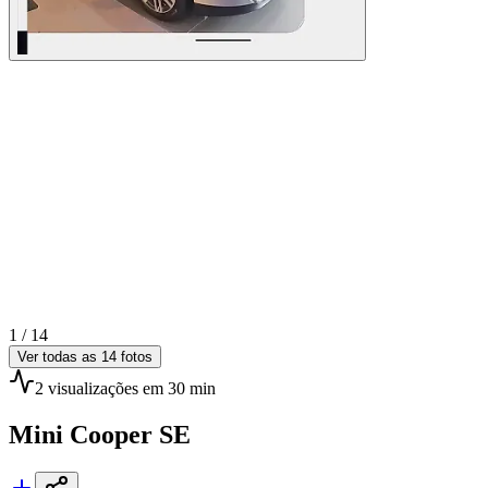
1 /
14
Ver todas as
14
fotos
2
visualizações
em 30 min
Mini
Cooper SE