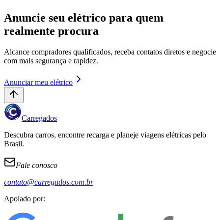
Anuncie seu elétrico para quem
realmente procura
Alcance compradores qualificados, receba contatos diretos e negocie
com mais segurança e rapidez.
Anunciar meu elétrico
Carregados
Descubra carros, encontre recarga e planeje viagens elétricas pelo
Brasil.
Fale conosco
contato@carregados.com.br
Apoiado por: