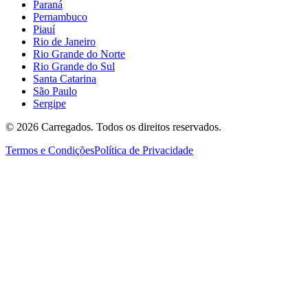
Paraná
Pernambuco
Piauí
Rio de Janeiro
Rio Grande do Norte
Rio Grande do Sul
Santa Catarina
São Paulo
Sergipe
©
2026
Carregados. Todos os direitos reservados.
Termos e Condições
Política de Privacidade