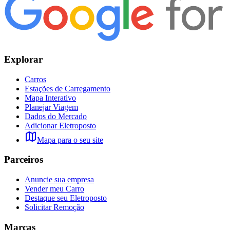
Explorar
Carros
Estações de Carregamento
Mapa Interativo
Planejar Viagem
Dados do Mercado
Adicionar Eletroposto
Mapa para o seu site
Parceiros
Anuncie sua empresa
Vender meu Carro
Destaque seu Eletroposto
Solicitar Remoção
Marcas