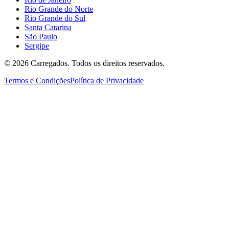
Rio Grande do Norte
Rio Grande do Sul
Santa Catarina
São Paulo
Sergipe
©
2026
Carregados. Todos os direitos reservados.
Termos e Condições
Política de Privacidade