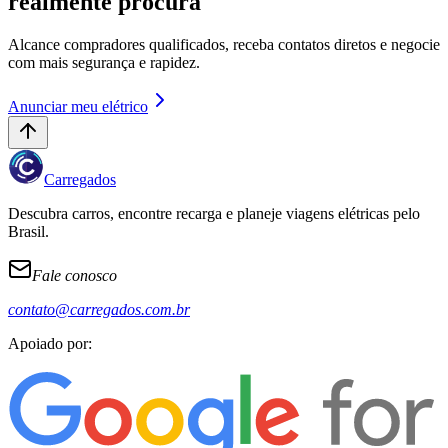
realmente procura
Alcance compradores qualificados, receba contatos diretos e negocie
com mais segurança e rapidez.
Anunciar meu elétrico
Carregados
Descubra carros, encontre recarga e planeje viagens elétricas pelo
Brasil.
Fale conosco
contato@carregados.com.br
Apoiado por: