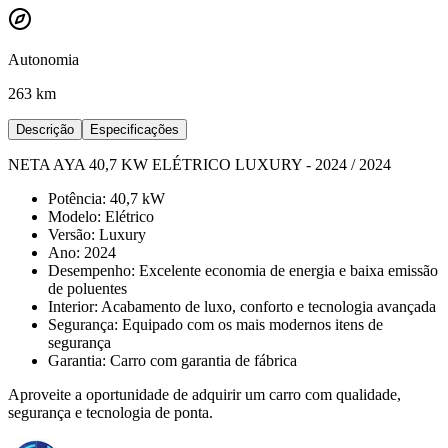
Autonomia
263 km
Descrição
Especificações
NETA AYA 40,7 KW ELÉTRICO LUXURY - 2024 / 2024
Potência: 40,7 kW
Modelo: Elétrico
Versão: Luxury
Ano: 2024
Desempenho: Excelente economia de energia e baixa emissão
de poluentes
Interior: Acabamento de luxo, conforto e tecnologia avançada
Segurança: Equipado com os mais modernos itens de
segurança
Garantia: Carro com garantia de fábrica
Aproveite a oportunidade de adquirir um carro com qualidade,
segurança e tecnologia de ponta.