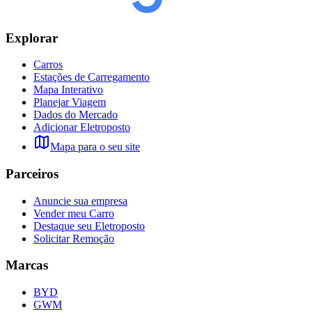
Explorar
Carros
Estações de Carregamento
Mapa Interativo
Planejar Viagem
Dados do Mercado
Adicionar Eletroposto
Mapa para o seu site
Parceiros
Anuncie sua empresa
Vender meu Carro
Destaque seu Eletroposto
Solicitar Remoção
Marcas
BYD
GWM