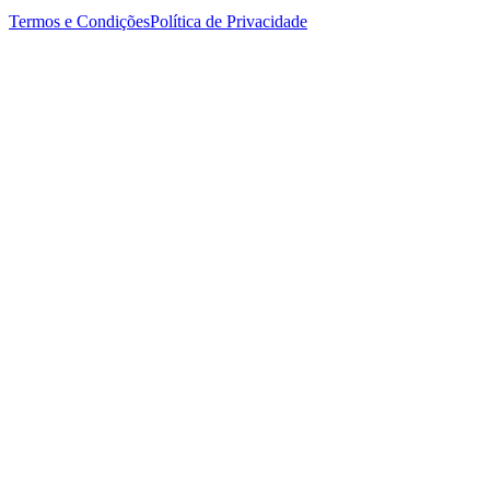
Termos e Condições
Política de Privacidade