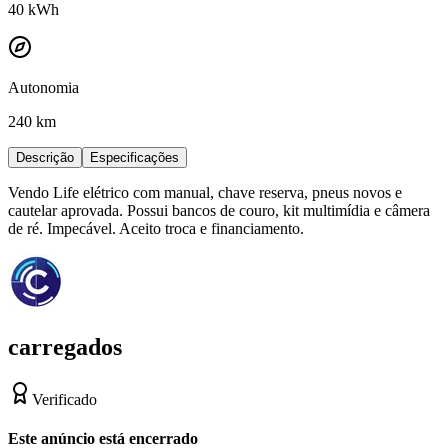
40
kWh
Autonomia
240 km
Descrição
Especificações
Vendo Life elétrico com manual, chave reserva, pneus novos e
cautelar aprovada. Possui bancos de couro, kit multimídia e câmera
de ré. Impecável. Aceito troca e financiamento.
carregados
Verificado
Este anúncio está encerrado