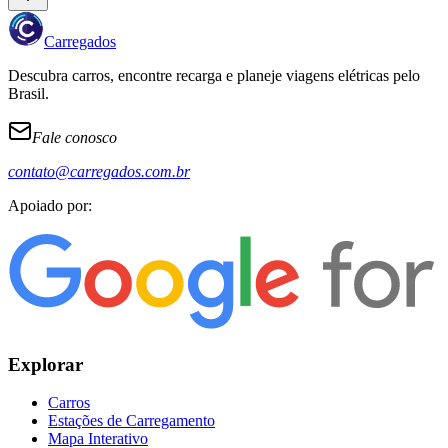
Carregados
Descubra carros, encontre recarga e planeje viagens elétricas pelo
Brasil.
Fale conosco
contato@carregados.com.br
Apoiado por:
Explorar
Carros
Estações de Carregamento
Mapa Interativo