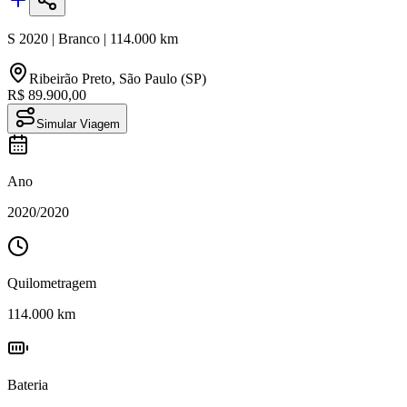
S
2020
|
Branco
|
114.000
km
Ribeirão Preto
,
São Paulo (SP)
R$ 89.900,00
Simular Viagem
Ano
2020
/
2020
Quilometragem
114.000
km
Bateria