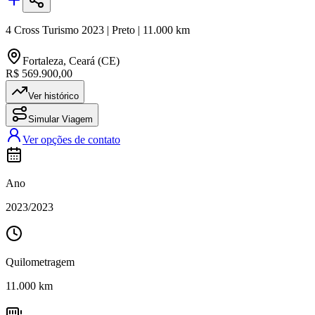
4 Cross Turismo
2023
|
Preto
|
11.000
km
Fortaleza
,
Ceará (CE)
R$ 569.900,00
Ver histórico
Simular Viagem
Ver opções de contato
Ano
2023
/
2023
Quilometragem
11.000
km