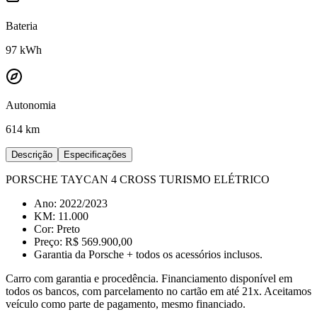
Bateria
97
kWh
Autonomia
614 km
Descrição
Especificações
PORSCHE TAYCAN 4 CROSS TURISMO ELÉTRICO
Ano: 2022/2023
KM: 11.000
Cor: Preto
Preço: R$ 569.900,00
Garantia da Porsche + todos os acessórios inclusos.
Carro com garantia e procedência. Financiamento disponível em
todos os bancos, com parcelamento no cartão em até 21x. Aceitamos
veículo como parte de pagamento, mesmo financiado.