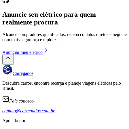
Anuncie seu elétrico para quem
realmente procura
Alcance compradores qualificados, receba contatos diretos e negocie
com mais segurança e rapidez.
Anunciar meu elétrico
Carregados
Descubra carros, encontre recarga e planeje viagens elétricas pelo
Brasil.
Fale conosco
contato@carregados.com.br
Apoiado por: