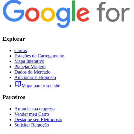
Explorar
Carros
Estações de Carregamento
Mapa Interativo
Planejar Viagem
Dados do Mercado
Adicionar Eletroposto
Mapa para o seu site
Parceiros
Anuncie sua empresa
Vender meu Carro
Destaque seu Eletroposto
Solicitar Remoção