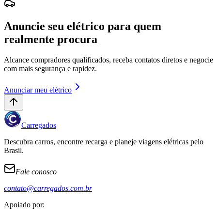
Anuncie seu elétrico para quem
realmente procura
Alcance compradores qualificados, receba contatos diretos e negocie
com mais segurança e rapidez.
Anunciar meu elétrico
Carregados
Descubra carros, encontre recarga e planeje viagens elétricas pelo
Brasil.
Fale conosco
contato@carregados.com.br
Apoiado por: