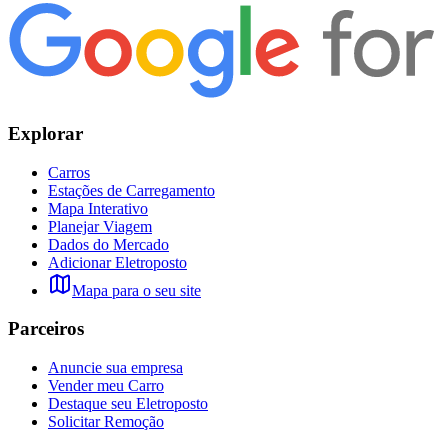
Explorar
Carros
Estações de Carregamento
Mapa Interativo
Planejar Viagem
Dados do Mercado
Adicionar Eletroposto
Mapa para o seu site
Parceiros
Anuncie sua empresa
Vender meu Carro
Destaque seu Eletroposto
Solicitar Remoção