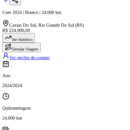
Core
2024
|
Branco
|
24.000
km
Caxias Do Sul
,
Rio Grande Do Sul (RS)
R$ 224.900,00
Ver histórico
Simular Viagem
Ver opções de contato
Ano
2024
/
2024
Quilometragem
24.000
km