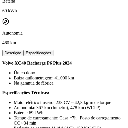
Bateria
69
kWh
Autonomia
460 km
Descrição
Especificações
Volvo XC40 Recharge P6 Plus 2024
Único dono
Baixa quilometragem: 41.000 km
Na garantia de fábrica
Especificações Técnicas:
Motor elétrico traseiro: 238 CV e 42,8 kgfm de torque
Autonomia: 367 km (Inmetro), 478 km (WLTP)
Bateria: 69 kWh
Tempo de carregamento: Casa ~7h | Posto de carregamento
CC ~34 min