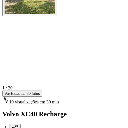
1 /
20
Ver todas as
20
fotos
10
visualizações
em 30 min
Volvo
XC40 Recharge