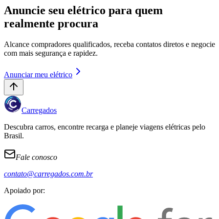
Anuncie seu elétrico para quem
realmente procura
Alcance compradores qualificados, receba contatos diretos e negocie
com mais segurança e rapidez.
Anunciar meu elétrico
Carregados
Descubra carros, encontre recarga e planeje viagens elétricas pelo
Brasil.
Fale conosco
contato@carregados.com.br
Apoiado por: