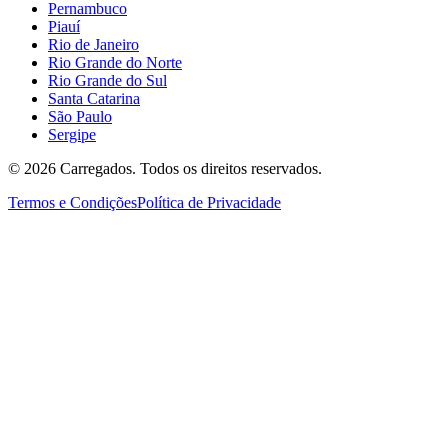
Pernambuco
Piauí
Rio de Janeiro
Rio Grande do Norte
Rio Grande do Sul
Santa Catarina
São Paulo
Sergipe
©
2026
Carregados. Todos os direitos reservados.
Termos e Condições
Política de Privacidade