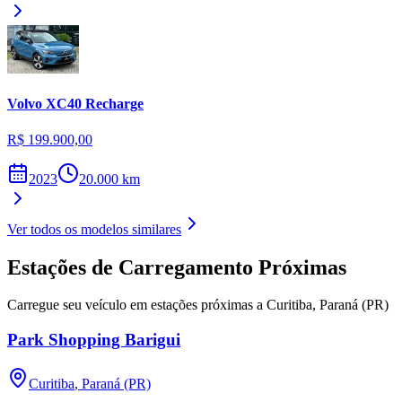
Volvo
XC40 Recharge
R$ 199.900,00
2023
20.000
km
Ver todos os modelos similares
Estações de Carregamento Próximas
Carregue seu veículo em estações próximas a
Curitiba
,
Paraná (PR)
Park Shopping Barigui
Curitiba
,
Paraná (PR)