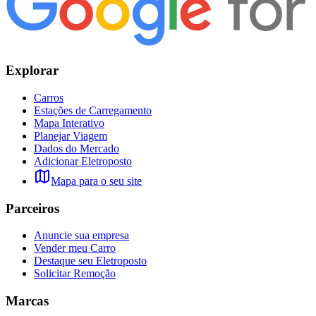
Explorar
Carros
Estações de Carregamento
Mapa Interativo
Planejar Viagem
Dados do Mercado
Adicionar Eletroposto
Mapa para o seu site
Parceiros
Anuncie sua empresa
Vender meu Carro
Destaque seu Eletroposto
Solicitar Remoção
Marcas