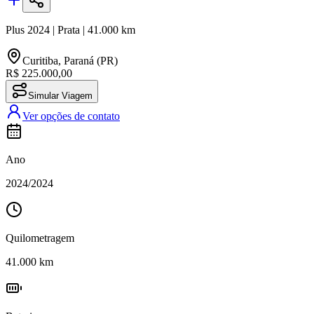
Plus
2024
|
Prata
|
41.000
km
Curitiba
,
Paraná (PR)
R$ 225.000,00
Simular Viagem
Ver opções de contato
Ano
2024
/
2024
Quilometragem
41.000
km