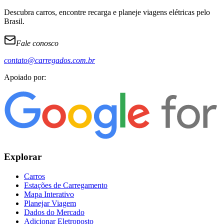
Descubra carros, encontre recarga e planeje viagens elétricas pelo
Brasil.
Fale conosco
contato@carregados.com.br
Apoiado por:
Explorar
Carros
Estações de Carregamento
Mapa Interativo
Planejar Viagem
Dados do Mercado
Adicionar Eletroposto