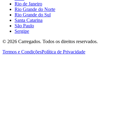
Rio de Janeiro
Rio Grande do Norte
Rio Grande do Sul
Santa Catarina
São Paulo
Sergipe
©
2026
Carregados. Todos os direitos reservados.
Termos e Condições
Política de Privacidade