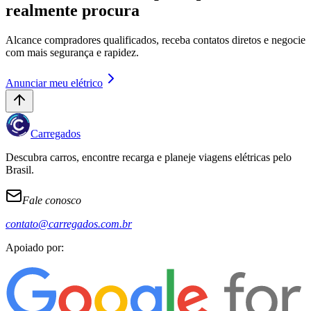
realmente procura
Alcance compradores qualificados, receba contatos diretos e negocie
com mais segurança e rapidez.
Anunciar meu elétrico
Carregados
Descubra carros, encontre recarga e planeje viagens elétricas pelo
Brasil.
Fale conosco
contato@carregados.com.br
Apoiado por: