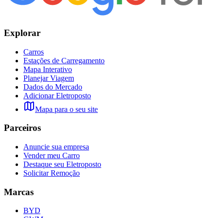
Explorar
Carros
Estações de Carregamento
Mapa Interativo
Planejar Viagem
Dados do Mercado
Adicionar Eletroposto
Mapa para o seu site
Parceiros
Anuncie sua empresa
Vender meu Carro
Destaque seu Eletroposto
Solicitar Remoção
Marcas
BYD