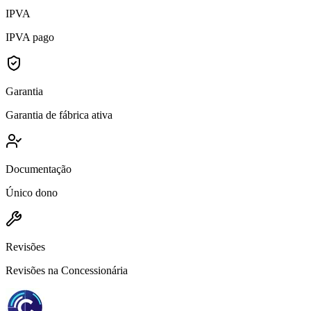
IPVA
IPVA pago
Garantia
Garantia de fábrica ativa
Documentação
Único dono
Revisões
Revisões na Concessionária