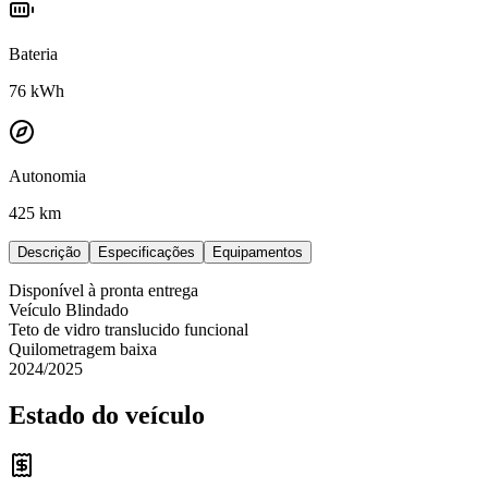
Bateria
76
kWh
Autonomia
425 km
Descrição
Especificações
Equipamentos
Disponível à pronta entrega
Veículo Blindado
Teto de vidro translucido funcional
Quilometragem baixa
2024/2025
Estado do veículo