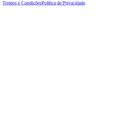
Termos e Condições
Política de Privacidade