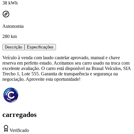
38
kWh
Autonomia
280 km
Descrição
Especificações
Veículo à venda com laudo cautelar aprovado, manual e chave
reserva em perfeito estado. Aceitamos seu carro usado na troca com
excelente avaliação. O carro está disponível na Brasal Veículos, SIA
Trecho 1, Lote 555. Garantia de transparência e segurança na
negociação. Aproveite esta oportunidade!
carregados
Verificado