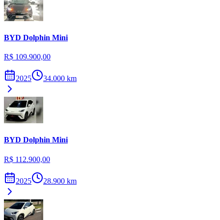
BYD
Dolphin Mini
R$ 109.900,00
2025
34.000
km
BYD
Dolphin Mini
R$ 112.900,00
2025
28.900
km