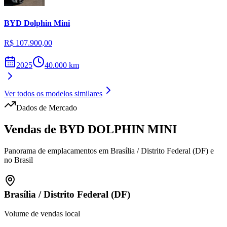
BYD
Dolphin Mini
R$ 107.900,00
2025
40.000
km
Ver todos os modelos similares
Dados de Mercado
Vendas de
BYD
DOLPHIN MINI
Panorama de emplacamentos em
Brasília
/
Distrito Federal (DF)
e
no Brasil
Brasília
/
Distrito Federal (DF)
Volume de vendas local