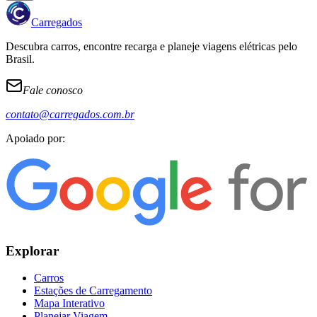
Carregados
Descubra carros, encontre recarga e planeje viagens elétricas pelo
Brasil.
Fale conosco
contato@carregados.com.br
Apoiado por:
Explorar
Carros
Estações de Carregamento
Mapa Interativo
Planejar Viagem