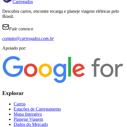
Carregados
Descubra carros, encontre recarga e planeje viagens elétricas pelo
Brasil.
Fale conosco
contato@carregados.com.br
Apoiado por:
Explorar
Carros
Estações de Carregamento
Mapa Interativo
Planejar Viagem
Dados do Mercado