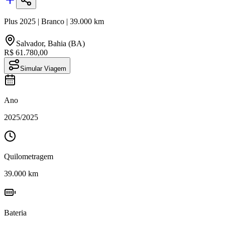
Plus
2025
|
Branco
|
39.000
km
Salvador
,
Bahia (BA)
R$ 61.780,00
Simular Viagem
Ano
2025
/
2025
Quilometragem
39.000
km
Bateria