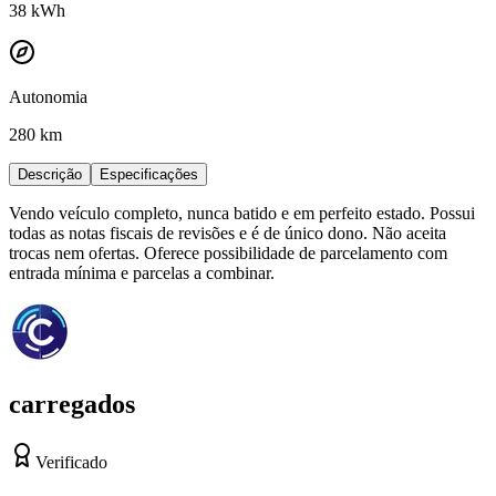
38
kWh
Autonomia
280 km
Descrição
Especificações
Vendo veículo completo, nunca batido e em perfeito estado. Possui
todas as notas fiscais de revisões e é de único dono. Não aceita
trocas nem ofertas. Oferece possibilidade de parcelamento com
entrada mínima e parcelas a combinar.
carregados
Verificado