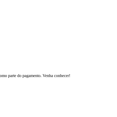
 como parte do pagamento. Venha conhecer!