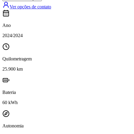
Ver opções de contato
Ano
2024
/
2024
Quilometragem
25.900
km
Bateria
60
kWh
Autonomia