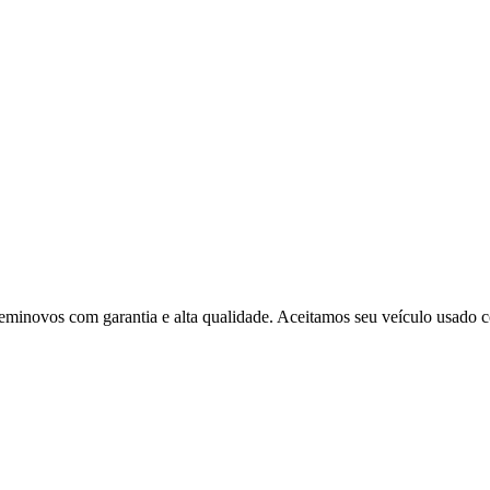
seminovos com garantia e alta qualidade. Aceitamos seu veículo usado