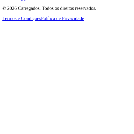
©
2026
Carregados. Todos os direitos reservados.
Termos e Condições
Política de Privacidade