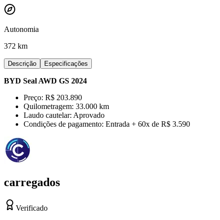
Autonomia
372 km
Descrição
Especificações
BYD Seal AWD GS 2024
Preço: R$ 203.890
Quilometragem: 33.000 km
Laudo cautelar: Aprovado
Condições de pagamento: Entrada + 60x de R$ 3.590
carregados
Verificado