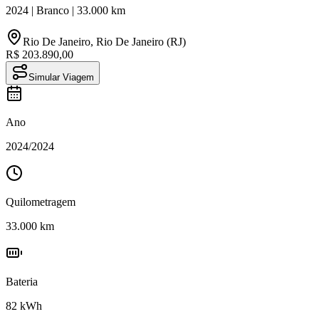
2024
|
Branco
|
33.000
km
Rio De Janeiro
,
Rio De Janeiro (RJ)
R$ 203.890,00
Simular Viagem
Ano
2024
/
2024
Quilometragem
33.000
km
Bateria
82
kWh