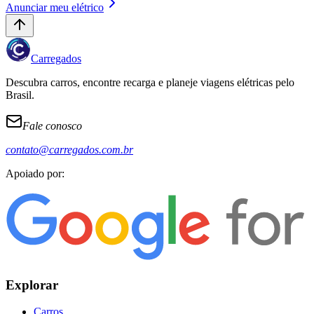
Anunciar meu elétrico
Carregados
Descubra carros, encontre recarga e planeje viagens elétricas pelo
Brasil.
Fale conosco
contato@carregados.com.br
Apoiado por:
Explorar
Carros