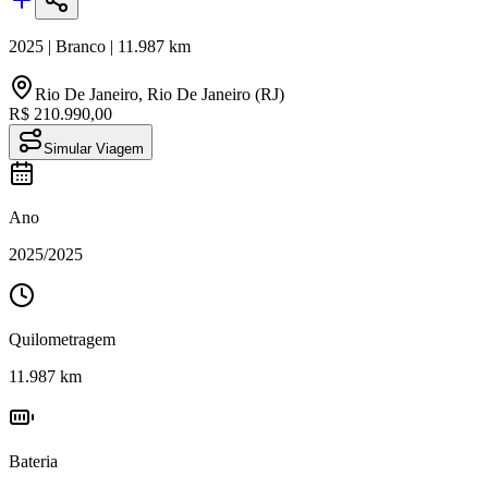
2025
|
Branco
|
11.987
km
Rio De Janeiro
,
Rio De Janeiro (RJ)
R$ 210.990,00
Simular Viagem
Ano
2025
/
2025
Quilometragem
11.987
km
Bateria