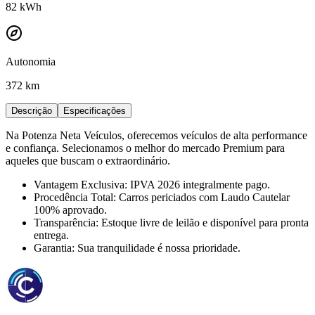
82
kWh
Autonomia
372 km
Descrição
Especificações
Na Potenza Neta Veículos, oferecemos veículos de alta performance
e confiança. Selecionamos o melhor do mercado Premium para
aqueles que buscam o extraordinário.
Vantagem Exclusiva: IPVA 2026 integralmente pago.
Procedência Total: Carros periciados com Laudo Cautelar
100% aprovado.
Transparência: Estoque livre de leilão e disponível para pronta
entrega.
Garantia: Sua tranquilidade é nossa prioridade.