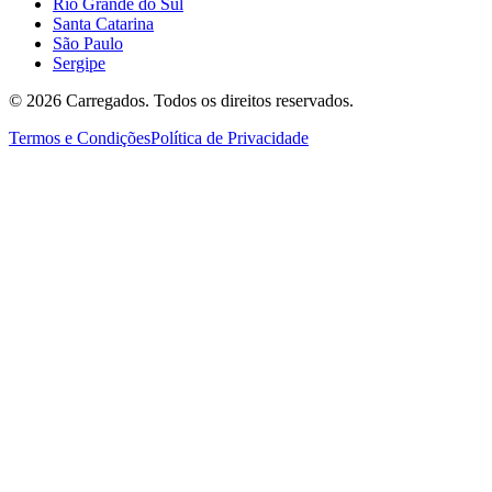
Rio Grande do Sul
Santa Catarina
São Paulo
Sergipe
©
2026
Carregados. Todos os direitos reservados.
Termos e Condições
Política de Privacidade