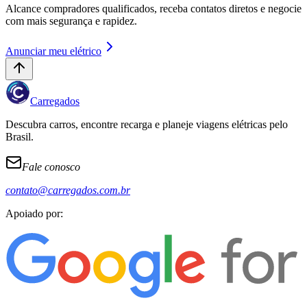
Alcance compradores qualificados, receba contatos diretos e negocie
com mais segurança e rapidez.
Anunciar meu elétrico
Carregados
Descubra carros, encontre recarga e planeje viagens elétricas pelo
Brasil.
Fale conosco
contato@carregados.com.br
Apoiado por: