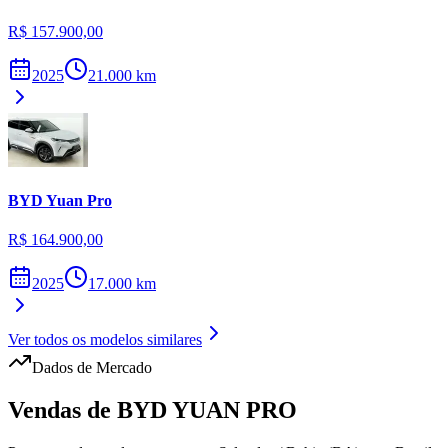
R$ 157.900,00
2025
21.000
km
BYD
Yuan Pro
R$ 164.900,00
2025
17.000
km
Ver todos os modelos similares
Dados de Mercado
Vendas de
BYD
YUAN PRO