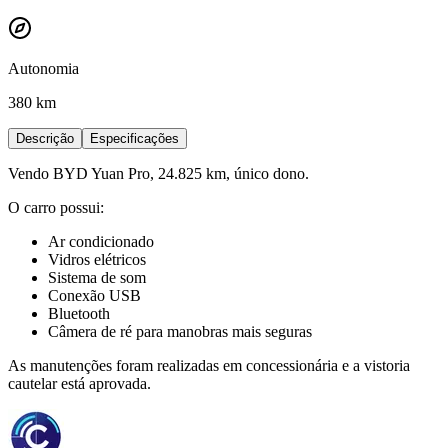
Autonomia
380 km
Descrição
Especificações
Vendo BYD Yuan Pro, 24.825 km, único dono.
O carro possui:
Ar condicionado
Vidros elétricos
Sistema de som
Conexão USB
Bluetooth
Câmera de ré para manobras mais seguras
As manutenções foram realizadas em concessionária e a vistoria
cautelar está aprovada.