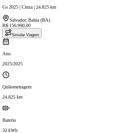
Gs
2025
|
Cinza
|
24.825
km
Salvador
,
Bahia (BA)
R$ 156.990,00
Simular Viagem
Ano
2025
/
2025
Quilometragem
24.825
km
Bateria
32
kWh