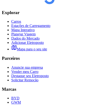
Explorar
Carros
Estações de Carregamento
Mapa Interativo
Planejar Viagem
Dados do Mercado
Adicionar Eletroposto
Mapa para o seu site
Parceiros
Anuncie sua empresa
Vender meu Carro
Destaque seu Eletroposto
Solicitar Remoção
Marcas
BYD
GWM