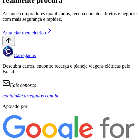
realmente procura
Alcance compradores qualificados, receba contatos diretos e negocie
com mais segurança e rapidez.
Anunciar meu elétrico
Carregados
Descubra carros, encontre recarga e planeje viagens elétricas pelo
Brasil.
Fale conosco
contato@carregados.com.br
Apoiado por: