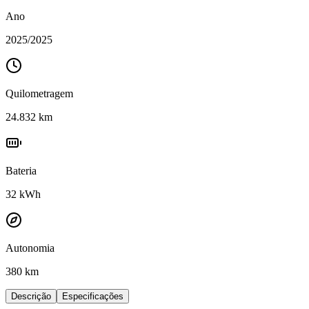
Ano
2025
/
2025
Quilometragem
24.832
km
Bateria
32
kWh
Autonomia
380 km
Descrição
Especificações