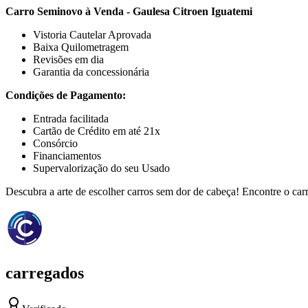
Carro Seminovo à Venda - Gaulesa Citroen Iguatemi
Vistoria Cautelar Aprovada
Baixa Quilometragem
Revisões em dia
Garantia da concessionária
Condições de Pagamento:
Entrada facilitada
Cartão de Crédito em até 21x
Consórcio
Financiamentos
Supervalorização do seu Usado
Descubra a arte de escolher carros sem dor de cabeça! Encontre o ca
carregados