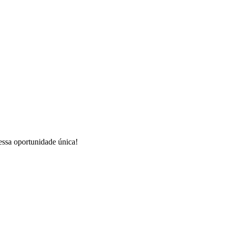
essa oportunidade única!