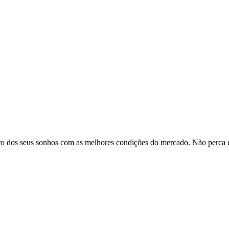
rro dos seus sonhos com as melhores condições do mercado. Não perca 