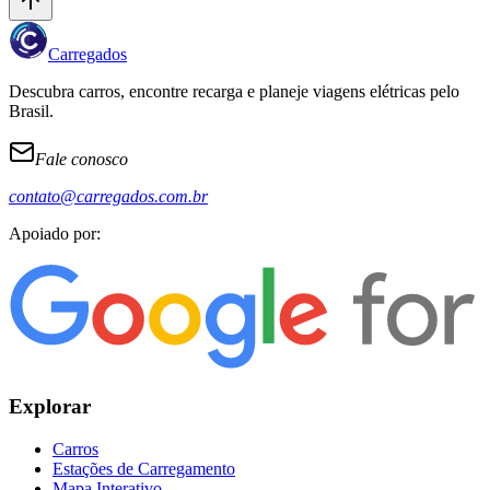
Carregados
Descubra carros, encontre recarga e planeje viagens elétricas pelo
Brasil.
Fale conosco
contato@carregados.com.br
Apoiado por:
Explorar
Carros
Estações de Carregamento
Mapa Interativo