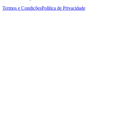
Termos e Condições
Política de Privacidade