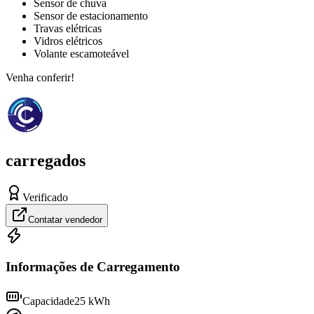
Sensor de chuva
Sensor de estacionamento
Travas elétricas
Vidros elétricos
Volante escamoteável
Venha conferir!
carregados
Verificado
Contatar vendedor
Informações de Carregamento
Capacidade
25
kWh