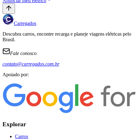
Anunciar meu elétrico
Carregados
Descubra carros, encontre recarga e planeje viagens elétricas pelo
Brasil.
Fale conosco
contato@carregados.com.br
Apoiado por:
Explorar
Carros