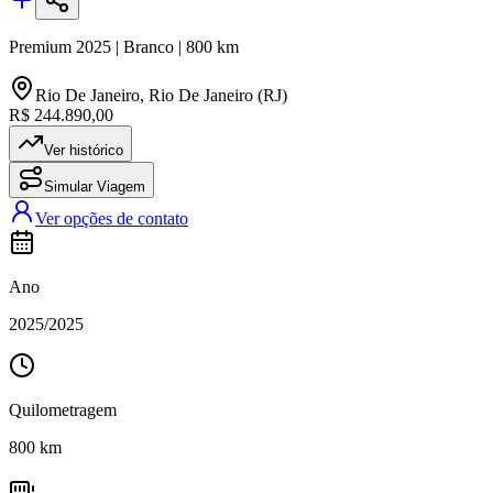
Premium
2025
|
Branco
|
800
km
Rio De Janeiro
,
Rio De Janeiro (RJ)
R$ 244.890,00
Ver histórico
Simular Viagem
Ver opções de contato
Ano
2025
/
2025
Quilometragem
800
km