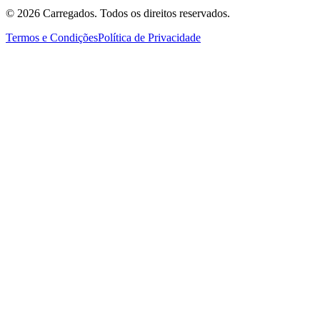
©
2026
Carregados. Todos os direitos reservados.
Termos e Condições
Política de Privacidade